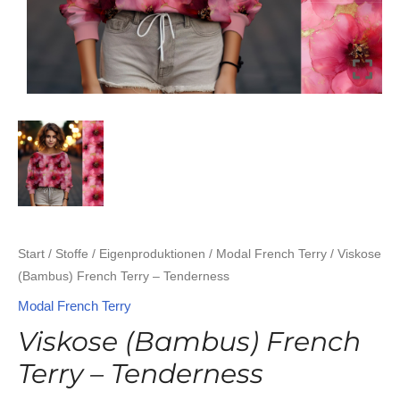
Start
/
Stoffe
/
Eigenproduktionen
/
Modal French Terry
/ Viskose
(Bambus) French Terry – Tenderness
Modal French Terry
Viskose (Bambus) French
Terry – Tenderness