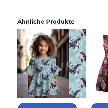
Ähnliche Produkte