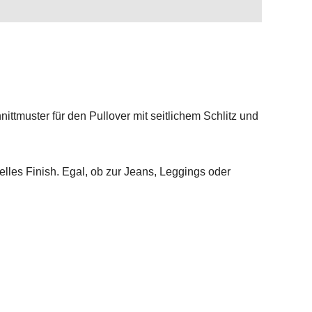
ttmuster für den Pullover mit seitlichem Schlitz und
elles Finish. Egal, ob zur Jeans, Leggings oder