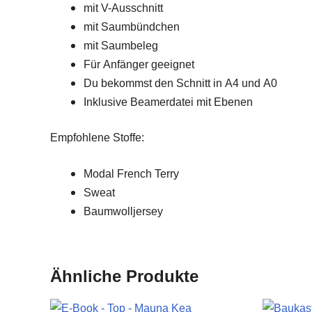
mit V-Ausschnitt
mit Saumbündchen
mit Saumbeleg
Für Anfänger geeignet
Du bekommst den Schnitt in A4 und A0
Inklusive Beamerdatei mit Ebenen
Empfohlene Stoffe:
Modal French Terry
Sweat
Baumwolljersey
Ähnliche Produkte