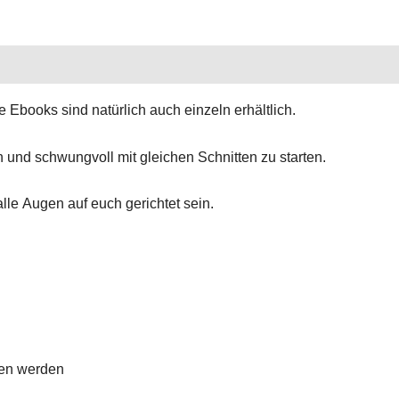
books sind natürlich auch einzeln erhältlich.
und schwungvoll mit gleichen Schnitten zu starten.
lle Augen auf euch gerichtet sein.
hen werden