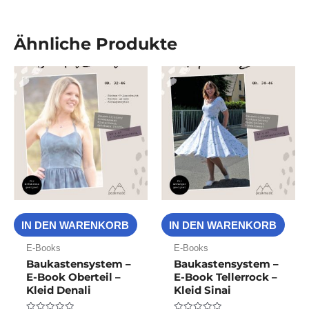
Ähnliche Produkte
IN DEN WARENKORB
IN DEN WARENKORB
E-Books
E-Books
Baukastensystem –
Baukastensystem –
E-Book Oberteil –
E-Book Tellerrock –
Kleid Denali
Kleid Sinai