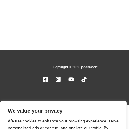
Copyright © 2026 peakmade
We value your privacy
We use cookies to enhance your browsing experience, serve
personalized ads or content, and analyze our traffic. By