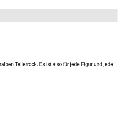
ben Tellerrock. Es ist also für jede Figur und jede