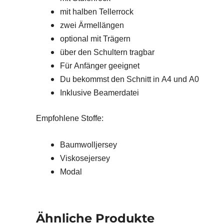
mit halben Tellerrock
zwei Ärmellängen
optional mit Trägern
über den Schultern tragbar
Für Anfänger geeignet
Du bekommst den Schnitt in A4 und A0
Inklusive Beamerdatei
Empfohlene Stoffe:
Baumwolljersey
Viskosejersey
Modal
Ähnliche Produkte