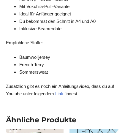
Mit Vokuhila-Pulli-Variante
Ideal für Anfänger geeignet
Du bekommst den Schnitt in A4 und A0
Inklusive Beamerdatei
Empfohlene Stoffe:
Baumwolljersey
French Terry
Sommersweat
Zusätzlich gibt es noch ein Anleitungsvideo, dass du auf
Youtube unter folgendem
Link
findest.
Ähnliche Produkte