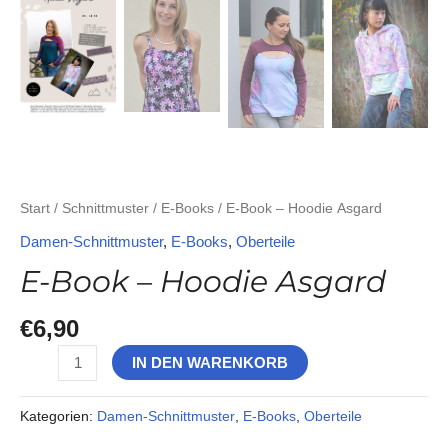
Start
/
Schnittmuster
/
E-Books
/ E-Book – Hoodie Asgard
Damen-Schnittmuster
,
E-Books
,
Oberteile
E-Book – Hoodie Asgard
€
6,90
IN DEN WARENKORB
Kategorien:
Damen-Schnittmuster
,
E-Books
,
Oberteile