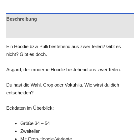
Beschreibung
Rezensionen (0)
Ein Hoodie bzw Pulli bestehend aus zwei Teilen? Gibt es
nicht? Gibt es doch.
Asgard, der moderne Hoodie bestehend aus zwei Teilen.
Du hast die Wahl. Crop oder Vokuhila. Wie wirst du dich
entscheiden?
Eckdaten im Überblick:
Größe 34 – 54
Zweiteiler
Mit Crop-Hoodie-Variante