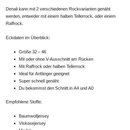
Denali kann mit 2 verschiedenen Rockvarianten genäht
werden, entweder mit einem halben Tellerrock, oder einem
Raffrock.
Eckdaten im Überblick:
Größe 32 – 46
Mit oder ohne V-Ausschnitt am Rücken
Mit Raffrock oder halben Tellerrock
Ideal für Anfänger geeignet
Super schnell genäht
Du bekommst den Schnitt in A4 und A0
Empfohlene Stoffe:
Baumwolljersey
Viskosejersey