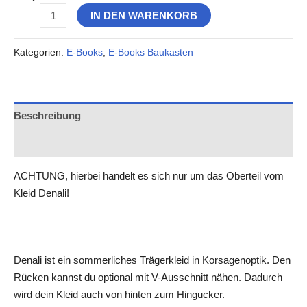
IN DEN WARENKORB
Kategorien:
E-Books
,
E-Books Baukasten
Beschreibung
Rezensionen (0)
ACHTUNG, hierbei handelt es sich nur um das Oberteil vom
Kleid Denali!
Denali ist ein sommerliches Trägerkleid in Korsagenoptik. Den
Rücken kannst du optional mit V-Ausschnitt nähen. Dadurch
wird dein Kleid auch von hinten zum Hingucker.