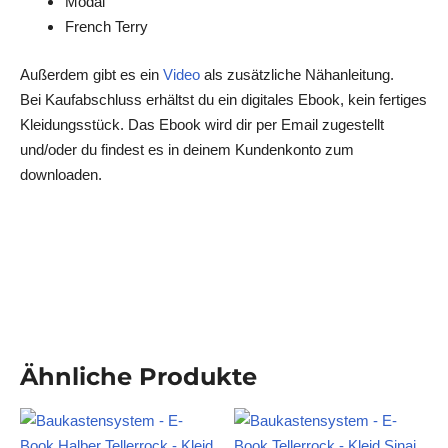
Modal
French Terry
Außerdem gibt es ein
Video
als zusätzliche Nähanleitung.
Bei Kaufabschluss erhältst du ein digitales Ebook, kein fertiges
Kleidungsstück. Das Ebook wird dir per Email zugestellt
und/oder du findest es in deinem Kundenkonto zum
downloaden.
Ähnliche Produkte