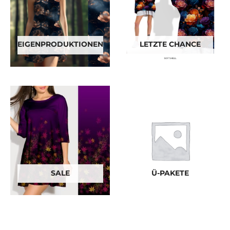
EIGENPRODUKTIONEN
LETZTE CHANCE
SALE
Ü-PAKETE